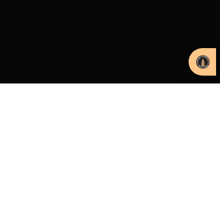
UNSER RESTAURANT