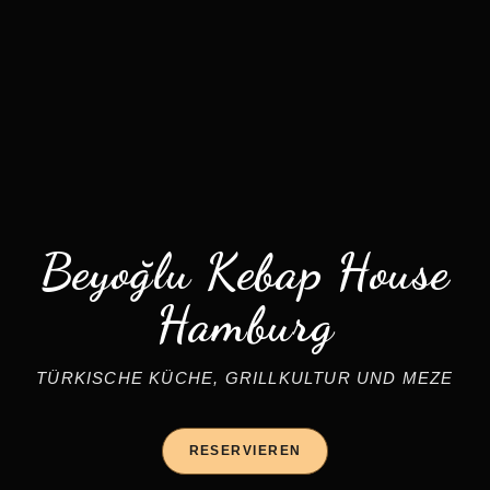
Beyoğlu Kebap House
Hamburg
TÜRKISCHE KÜCHE, GRILLKULTUR UND MEZE
RESERVIEREN